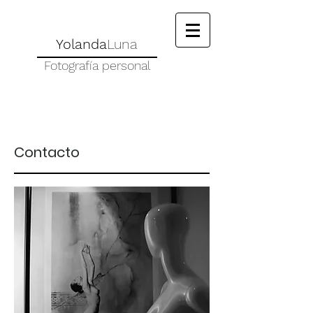
Yolanda
Luna
Fotografía personal
Contacto